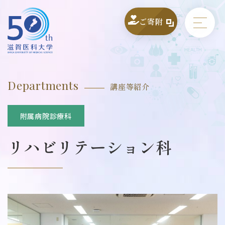
ご寄附
Departments
講座等紹介
附属病院診療科
リハビリテーション科