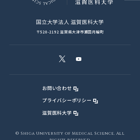
国立大学法人 滋賀医科大学
〒520-2192
滋賀県大津市瀬田月輪町
お問い合わせ
プライバシーポリシー
滋賀医科大学
© Shiga University of Medical Science. All