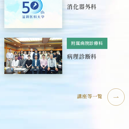
消化器外科
附属病院診療科
病理診断科
講座等一覧