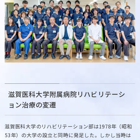
滋賀医科大学附属病院リハビリテーシ
ョン治療の変遷
滋賀医科大学のリハビリテーション部は1978年（昭和
53年）の大学の設立と同時に発足した。しかし当時は