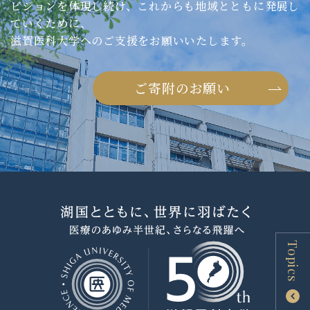
ビジョンを体現し続け、これからも地域とともに発展し
ていくために、
滋賀医科大学へのご支援をお願いいたします。
ご寄附のお願い
Topics